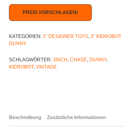
PREIS VORSCHLAGEN!
KATEGORIEN:
3" DESIGNER TOYS
,
3" KIDROBOT
DUNNY
SCHLAGWÖRTER:
3INCH
,
CHASE
,
DUNNY
,
KIDROBOT
,
VINTAGE
Beschreibung
Zusätzliche Informationen