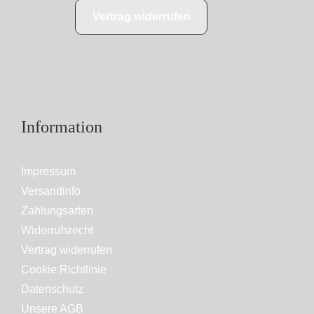
Vertrag widerrufen
Information
Impressum
Versandinfo
Zahlungsarten
Widerrufsrecht
Vertrag widerrufen
Cookie Richtlinie
Datenschutz
Unsere AGB