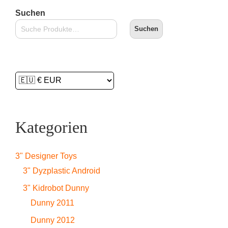
Suchen
Suchen
Kategorien
3" Designer Toys
3" Dyzplastic Android
3" Kidrobot Dunny
Dunny 2011
Dunny 2012