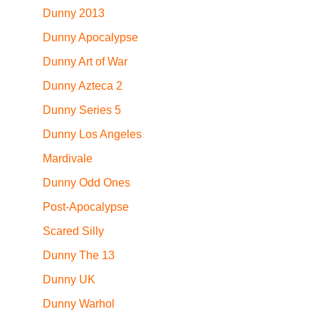
Dunny 2013
Dunny Apocalypse
Dunny Art of War
Dunny Azteca 2
Dunny Series 5
Dunny Los Angeles
Mardivale
Dunny Odd Ones
Post-Apocalypse
Scared Silly
Dunny The 13
Dunny UK
Dunny Warhol