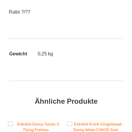
Ratio ?/??
Gewicht
0,25 kg
Ähnliche Produkte