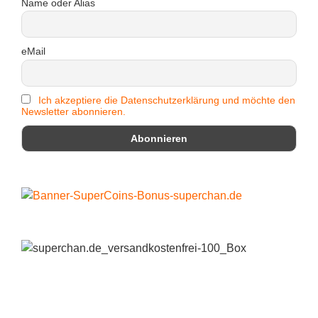
Name oder Alias
eMail
Ich akzeptiere die Datenschutzerklärung und möchte den
Newsletter abonnieren.