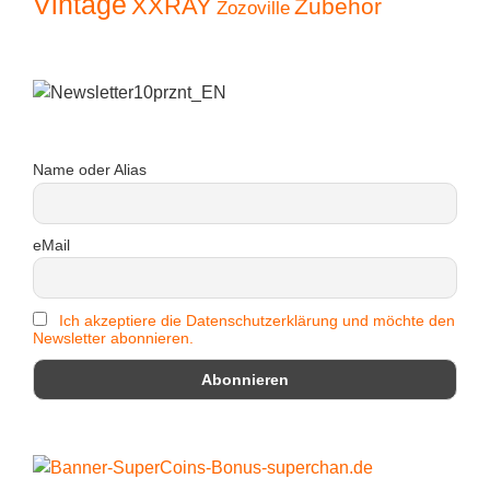
Vintage
XXRAY
Zubehör
Zozoville
Name oder Alias
eMail
Ich akzeptiere die Datenschutzerklärung und möchte den
Newsletter abonnieren.