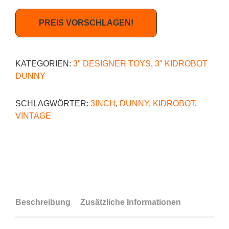
PREIS VORSCHLAGEN!
KATEGORIEN:
3" DESIGNER TOYS
,
3" KIDROBOT
DUNNY
SCHLAGWÖRTER:
3INCH
,
DUNNY
,
KIDROBOT
,
VINTAGE
Beschreibung
Zusätzliche Informationen