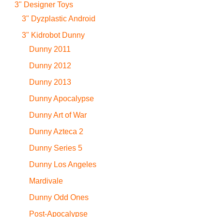
3" Designer Toys
3" Dyzplastic Android
3" Kidrobot Dunny
Dunny 2011
Dunny 2012
Dunny 2013
Dunny Apocalypse
Dunny Art of War
Dunny Azteca 2
Dunny Series 5
Dunny Los Angeles
Mardivale
Dunny Odd Ones
Post-Apocalypse