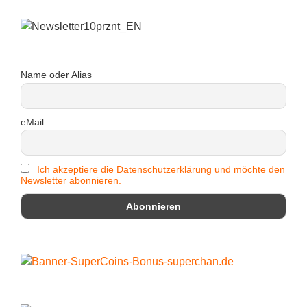
Name oder Alias
eMail
Ich akzeptiere die Datenschutzerklärung und möchte den
Newsletter abonnieren.