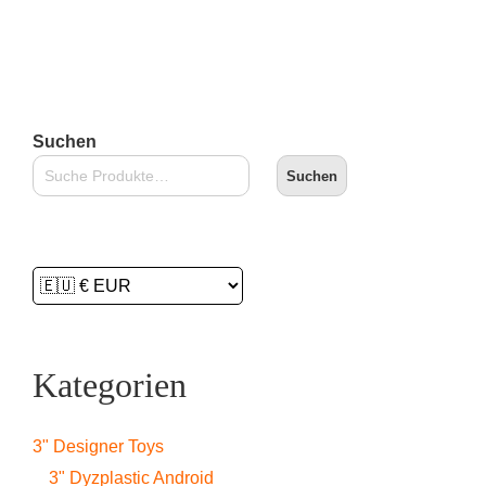
In den Warenkorb
Suchen
Suchen
Kategorien
3" Designer Toys
3" Dyzplastic Android