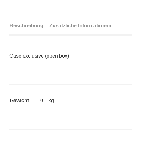
Beschreibung
Zusätzliche Informationen
Case exclusive (open box)
Gewicht
0,1 kg