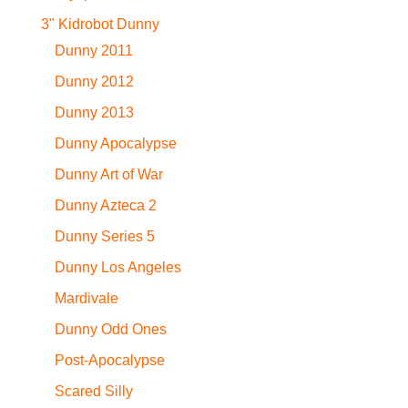
3" Kidrobot Dunny
Dunny 2011
Dunny 2012
Dunny 2013
Dunny Apocalypse
Dunny Art of War
Dunny Azteca 2
Dunny Series 5
Dunny Los Angeles
Mardivale
Dunny Odd Ones
Post-Apocalypse
Scared Silly