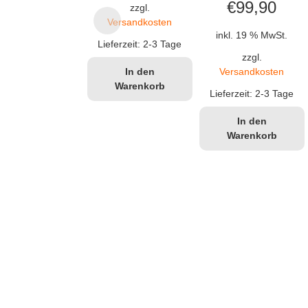
€
99,90
zzgl.
Versandkosten
inkl. 19 % MwSt.
Lieferzeit:
2-3 Tage
zzgl.
Versandkosten
In den
Warenkorb
Lieferzeit:
2-3 Tage
In den
Warenkorb