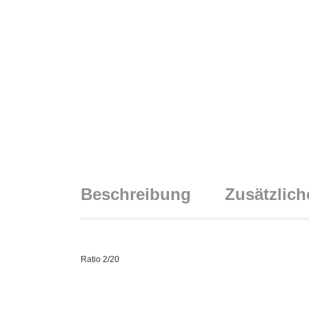
Beschreibung
Zusätzlich
Ratio 2/20