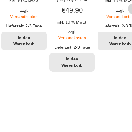
inkl. 19 % MwSt.
inkl. 19 % MwS
€
49,90
zzgl.
zzgl.
Versandkosten
Versandkoste
inkl. 19 % MwSt.
Lieferzeit:
2-3 Tage
Lieferzeit:
2-3 T
zzgl.
Versandkosten
In den
In den
Warenkorb
Warenkorb
Lieferzeit:
2-3 Tage
In den
Warenkorb