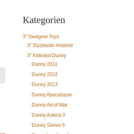
Kategorien
3" Designer Toys
3" Dyzplastic Android
3" Kidrobot Dunny
Dunny 2011
Dunny 2012
Dunny 2013
Dunny Apocalypse
Dunny Art of War
Dunny Azteca 2
Dunny Series 5