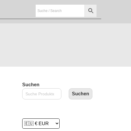
Suchen
Suchen