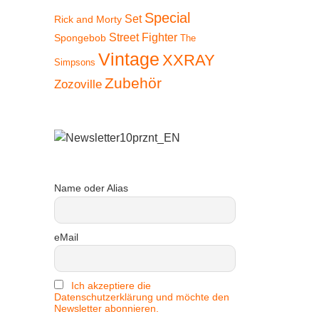
Special
Set
Rick and Morty
Street Fighter
Spongebob
The
Vintage
XXRAY
Simpsons
Zubehör
Zozoville
Name oder Alias
eMail
Ich akzeptiere die
Datenschutzerklärung und möchte den
Newsletter abonnieren.