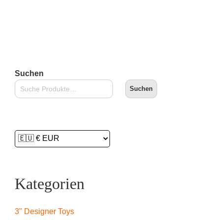
Suchen
Suchen
Kategorien
3" Designer Toys