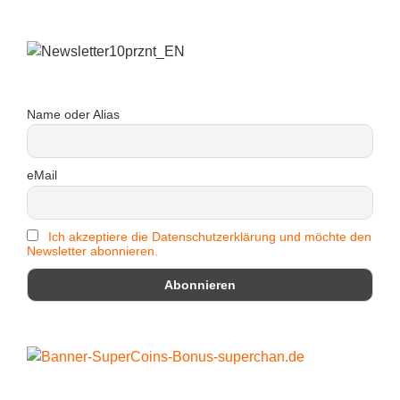
Name oder Alias
eMail
Ich akzeptiere die Datenschutzerklärung und möchte den
Newsletter abonnieren.