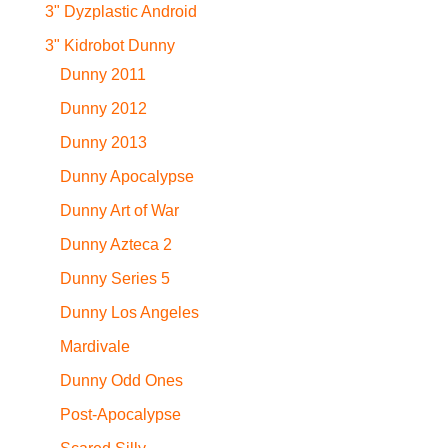
3" Dyzplastic Android
3" Kidrobot Dunny
Dunny 2011
Dunny 2012
Dunny 2013
Dunny Apocalypse
Dunny Art of War
Dunny Azteca 2
Dunny Series 5
Dunny Los Angeles
Mardivale
Dunny Odd Ones
Post-Apocalypse