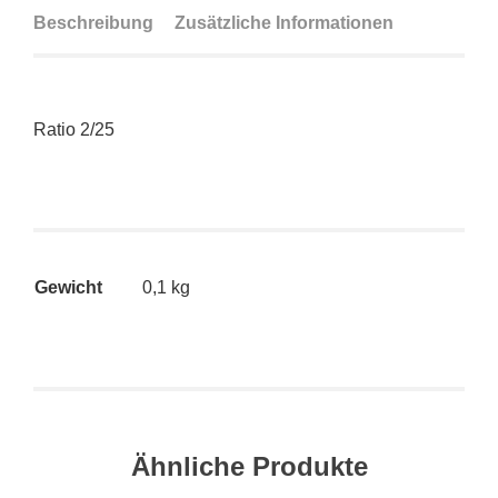
Beschreibung
Zusätzliche Informationen
Ratio 2/25
Gewicht
0,1 kg
Ähnliche Produkte