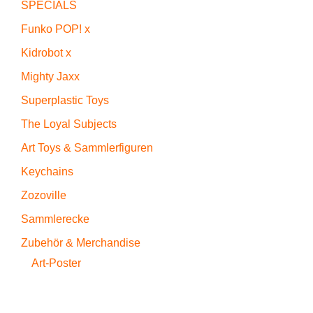
SPECIALS
Funko POP! x
Kidrobot x
Mighty Jaxx
Superplastic Toys
The Loyal Subjects
Art Toys & Sammlerfiguren
Keychains
Zozoville
Sammlerecke
Zubehör & Merchandise
Art-Poster