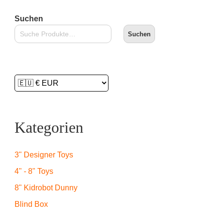
Suchen
Suchen
Kategorien
3" Designer Toys
4" - 8" Toys
8" Kidrobot Dunny
Blind Box