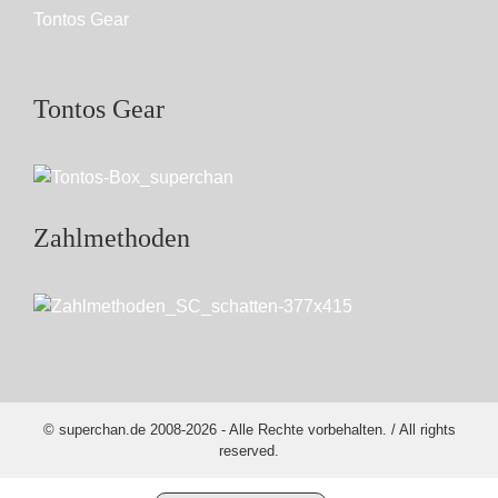
Tontos Gear
Tontos Gear
Zahlmethoden
© superchan.de 2008-2026 - Alle Rechte vorbehalten. / All rights
reserved.