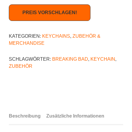
PREIS VORSCHLAGEN!
KATEGORIEN:
KEYCHAINS
,
ZUBEHÖR &
MERCHANDISE
SCHLAGWÖRTER:
BREAKING BAD
,
KEYCHAIN
,
ZUBEHÖR
Beschreibung
Zusätzliche Informationen