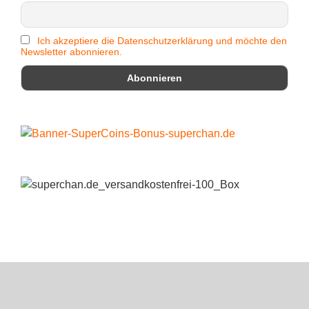
Ich akzeptiere die Datenschutzerklärung und möchte den
Newsletter abonnieren.