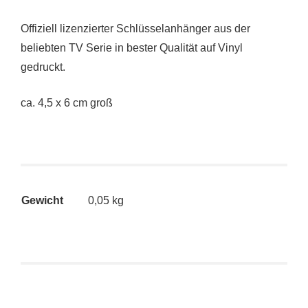
Offiziell lizenzierter Schlüsselanhänger aus der
beliebten TV Serie in bester Qualität auf Vinyl
gedruckt.
ca. 4,5 x 6 cm groß
Gewicht
0,05 kg