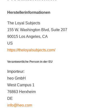
Herstellerinformationen
The Loyal Subjects
155 W. Washington Blvd, Suite 207
90015 Los Angeles, CA
US
https://theloyalsubjects.com/
Verantwortliche Person in der EU
Importeur:
heo GmbH
West Campus 1
76863 Herxheim
DE
info@heo.com