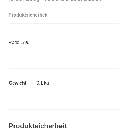
Produktsicherheit
Ratio 1/96
Gewicht
0,1 kg
Produktsicherheit