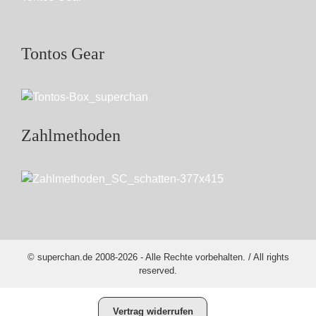
Tontos Gear
Zahlmethoden
© superchan.de 2008-2026 - Alle Rechte vorbehalten. / All rights
reserved.
Vertrag widerrufen