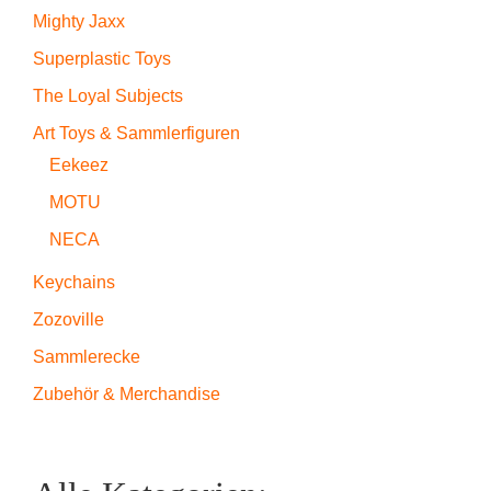
Mighty Jaxx
Superplastic Toys
The Loyal Subjects
Art Toys & Sammlerfiguren
Eekeez
MOTU
NECA
Keychains
Zozoville
Sammlerecke
Zubehör & Merchandise