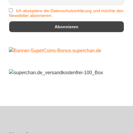
Ich akzeptiere die Datenschutzerklärung und möchte den
Newsletter abonnieren.