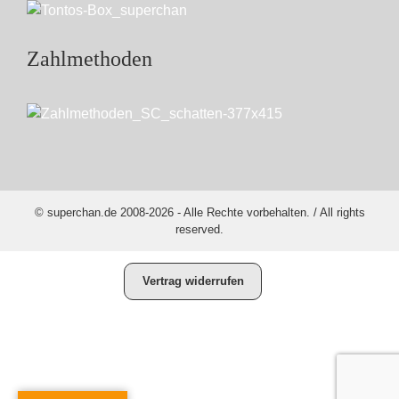
Zahlmethoden
© superchan.de 2008-2026 - Alle Rechte vorbehalten. / All rights
reserved.
Vertrag widerrufen