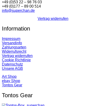
+49 (0)53 22 – 98 76 03
+49 (0)177 – 89 00 514
info@superchan.de
Vertrag widerrufen
Information
Impressum
Versandinfo
Zahlungsarten
Widerrufsrecht
Vertrag widerrufen
Cookie Richtlinie
Datenschutz
Unsere AGB
Art Shop
ebay Shop
Tontos Gear
Tontos Gear