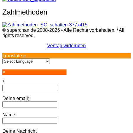
Zahlmethoden
© superchan.de 2008-2026 - Alle Rechte vorbehalten. / All
rights reserved.
Vertrag widerrufen
Translate »
×
*
Deine email
*
Name
Deine Nachricht