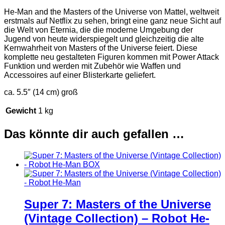
He-Man and the Masters of the Universe von Mattel, weltweit
erstmals auf Netflix zu sehen, bringt eine ganz neue Sicht auf
die Welt von Eternia, die die moderne Umgebung der
Jugend von heute widerspiegelt und gleichzeitig die alte
Kernwahrheit von Masters of the Universe feiert. Diese
komplette neu gestalteten Figuren kommen mit Power Attack
Funktion und werden mit Zubehör wie Waffen und
Accessoires auf einer Blisterkarte geliefert.
ca. 5.5″ (14 cm) groß
Gewicht
1 kg
Das könnte dir auch gefallen …
Super 7: Masters of the Universe
(Vintage Collection) – Robot He-