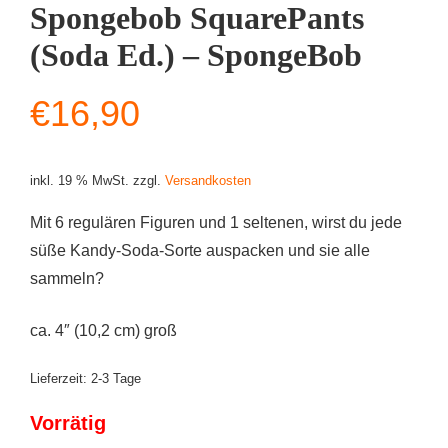
Spongebob SquarePants
(Soda Ed.) – SpongeBob
€
16,90
inkl. 19 % MwSt.
zzgl.
Versandkosten
Mit 6 regulären Figuren und 1 seltenen, wirst du jede
süße Kandy-Soda-Sorte auspacken und sie alle
sammeln?
ca. 4″ (10,2 cm) groß
Lieferzeit:
2-3 Tage
Vorrätig