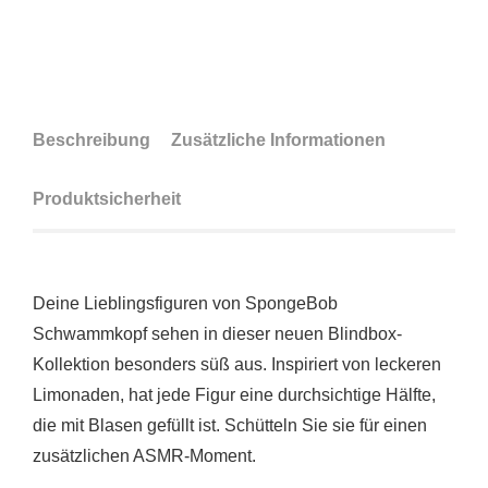
Beschreibung
Zusätzliche Informationen
Produktsicherheit
Deine Lieblingsfiguren von SpongeBob
Schwammkopf sehen in dieser neuen Blindbox-
Kollektion besonders süß aus. Inspiriert von leckeren
Limonaden, hat jede Figur eine durchsichtige Hälfte,
die mit Blasen gefüllt ist. Schütteln Sie sie für einen
zusätzlichen ASMR-Moment.