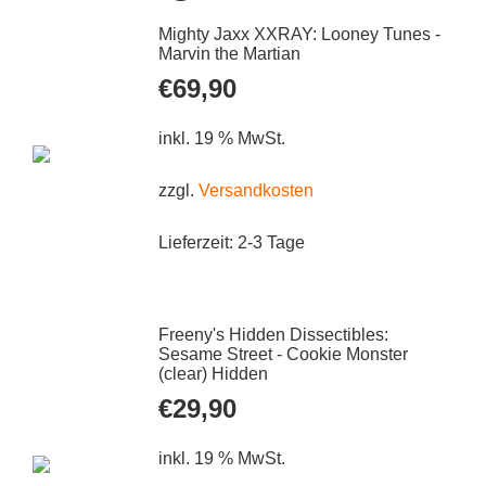
Mighty Jaxx XXRAY: Looney Tunes -
Marvin the Martian
€
69,90
inkl. 19 % MwSt.
zzgl.
Versandkosten
Lieferzeit:
2-3 Tage
Freeny's Hidden Dissectibles:
Sesame Street - Cookie Monster
(clear) Hidden
€
29,90
inkl. 19 % MwSt.