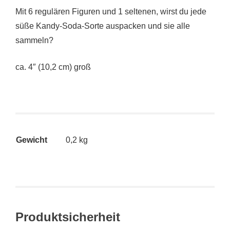
Mit 6 regulären Figuren und 1 seltenen, wirst du jede
süße Kandy-Soda-Sorte auspacken und sie alle
sammeln?
ca. 4″ (10,2 cm) groß
Gewicht
0,2 kg
Produktsicherheit