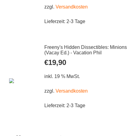
zzgl.
Versandkosten
Lieferzeit:
2-3 Tage
Freeny's Hidden Dissectibles: Minions
(Vacay Ed.) - Vacation Phil
€
19,90
inkl. 19 % MwSt.
zzgl.
Versandkosten
Lieferzeit:
2-3 Tage