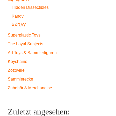
Hidden Dissectibles
Kandy
XXRAY
Superplastic Toys
The Loyal Subjects
Art Toys & Sammlerfiguren
Keychains
Zozoville
Sammlerecke
Zubehör & Merchandise
Zuletzt angesehen: