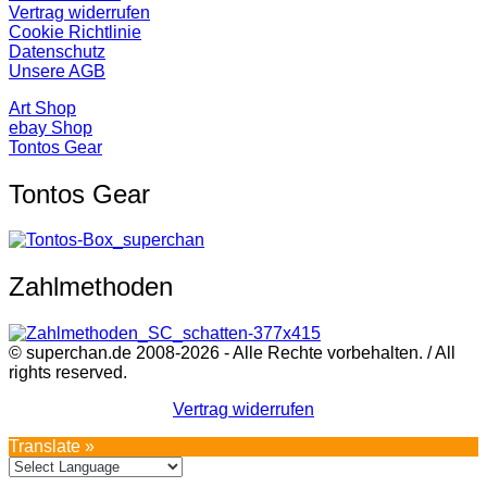
Vertrag widerrufen
Cookie Richtlinie
Datenschutz
Unsere AGB
Art Shop
ebay Shop
Tontos Gear
Tontos Gear
Zahlmethoden
© superchan.de 2008-2026 - Alle Rechte vorbehalten. / All
rights reserved.
Vertrag widerrufen
Translate »