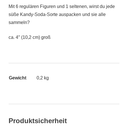
Mit 6 regulären Figuren und 1 seltenen, wirst du jede
süße Kandy-Soda-Sorte auspacken und sie alle
sammeln?
ca. 4″ (10,2 cm) groß
Gewicht
0,2 kg
Produktsicherheit