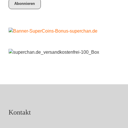
Kontakt