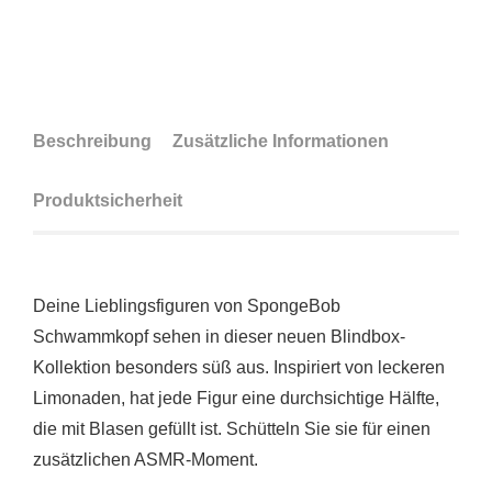
Beschreibung
Zusätzliche Informationen
Produktsicherheit
Deine Lieblingsfiguren von SpongeBob
Schwammkopf sehen in dieser neuen Blindbox-
Kollektion besonders süß aus. Inspiriert von leckeren
Limonaden, hat jede Figur eine durchsichtige Hälfte,
die mit Blasen gefüllt ist. Schütteln Sie sie für einen
zusätzlichen ASMR-Moment.