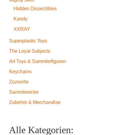
Hidden Dissectibles
Kandy
XXRAY
Superplastic Toys
The Loyal Subjects
Art Toys & Sammlerfiguren
Keychains
Zozoville
Sammlerecke
Zubehör & Merchandise
Alle Kategorien: