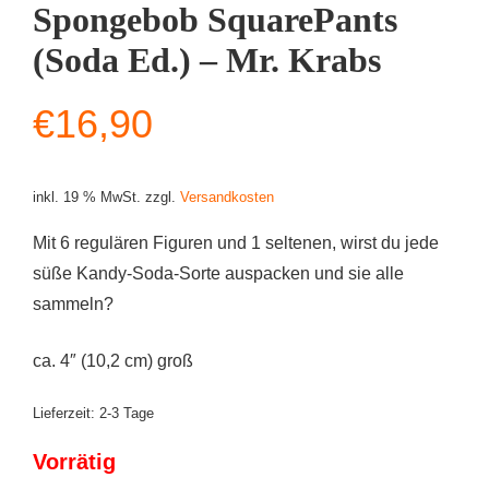
Spongebob SquarePants
(Soda Ed.) – Mr. Krabs
€
16,90
inkl. 19 % MwSt.
zzgl.
Versandkosten
Mit 6 regulären Figuren und 1 seltenen, wirst du jede
süße Kandy-Soda-Sorte auspacken und sie alle
sammeln?
ca. 4″ (10,2 cm) groß
Lieferzeit:
2-3 Tage
Vorrätig