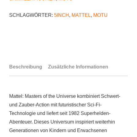
SCHLAGWÖRTER:
5INCH
,
MATTEL
,
MOTU
Beschreibung
Zusätzliche Informationen
Mattel: Masters of the Universe kombiniert Schwert-
und Zauber-Action mit futuristischer Sci-Fi-
Technologie und liefert seit 1982 Superhelden-
Abenteuer. Dieses Universum inspiriert weiterhin
Generationen von Kindern und Erwachsenen