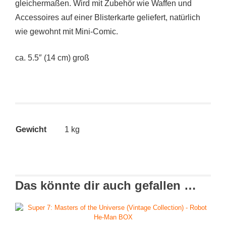
gleichermaßen. Wird mit Zubehör wie Waffen und
Accessoires auf einer Blisterkarte geliefert, natürlich
wie gewohnt mit Mini-Comic.
ca. 5.5″ (14 cm) groß
Gewicht
1 kg
Das könnte dir auch gefallen …