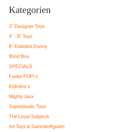
Kategorien
3" Designer Toys
4" - 8" Toys
8" Kidrobot Dunny
Blind Box
SPECIALS
Funko POP! x
Kidrobot x
Mighty Jaxx
Superplastic Toys
The Loyal Subjects
Art Toys & Sammlerfiguren