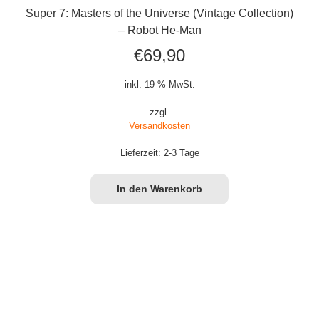
Super 7: Masters of the Universe (Vintage Collection)
– Robot He-Man
€
69,90
inkl. 19 % MwSt.
zzgl.
Versandkosten
Lieferzeit:
2-3 Tage
In den Warenkorb