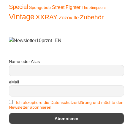
Special
Street Fighter
Spongebob
The Simpsons
Vintage
XXRAY
Zubehör
Zozoville
Name oder Alias
eMail
Ich akzeptiere die Datenschutzerklärung und möchte den
Newsletter abonnieren.