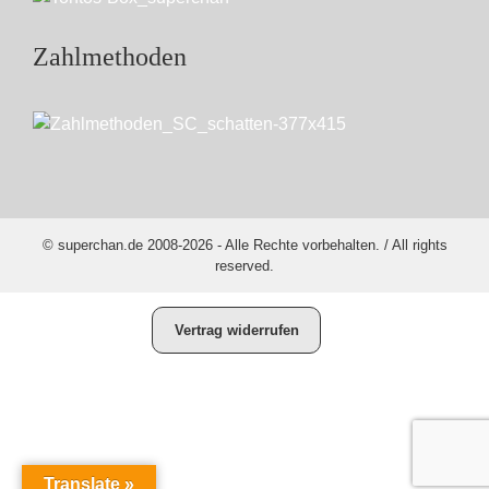
Zahlmethoden
© superchan.de 2008-2026 - Alle Rechte vorbehalten. / All rights
reserved.
Vertrag widerrufen
Translate »