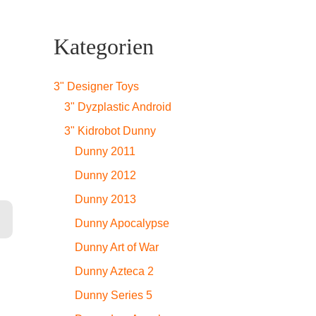
Kategorien
3" Designer Toys
3" Dyzplastic Android
3" Kidrobot Dunny
Dunny 2011
Dunny 2012
Dunny 2013
Dunny Apocalypse
Dunny Art of War
Dunny Azteca 2
Dunny Series 5