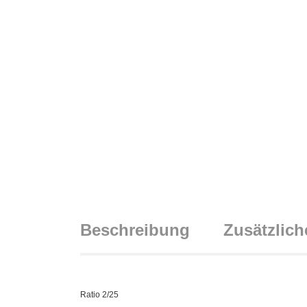
Beschreibung
Zusätzlich
Ratio 2/25