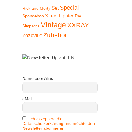
Special
Set
Rick and Morty
Street Fighter
Spongebob
The
Vintage
XXRAY
Simpsons
Zubehör
Zozoville
Name oder Alias
eMail
Ich akzeptiere die
Datenschutzerklärung und möchte den
Newsletter abonnieren.