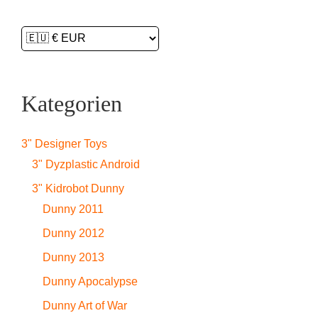
Kategorien
3" Designer Toys
3" Dyzplastic Android
3" Kidrobot Dunny
Dunny 2011
Dunny 2012
Dunny 2013
Dunny Apocalypse
Dunny Art of War