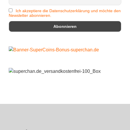
Ich akzeptiere die Datenschutzerklärung und möchte den
Newsletter abonnieren.