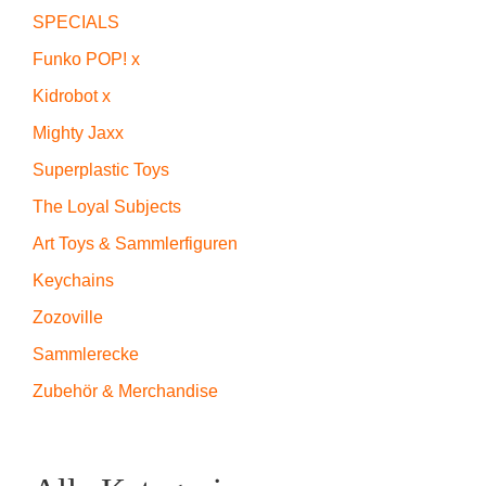
SPECIALS
Funko POP! x
Kidrobot x
Mighty Jaxx
Superplastic Toys
The Loyal Subjects
Art Toys & Sammlerfiguren
Keychains
Zozoville
Sammlerecke
Zubehör & Merchandise