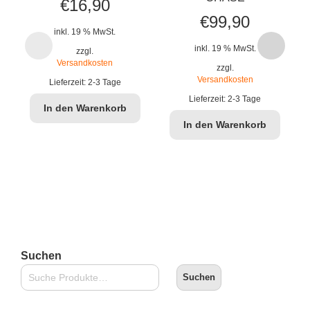
€
16,90
€
99,90
inkl. 19 % MwSt.
inkl. 19 % MwSt.
zzgl.
Versandkosten
zzgl.
Versandkosten
Lieferzeit:
2-3 Tage
Lieferzeit:
2-3 Tage
In den Warenkorb
In den Warenkorb
Suchen
Suchen