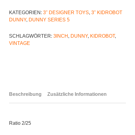
KATEGORIEN:
3" DESIGNER TOYS
,
3" KIDROBOT
DUNNY
,
DUNNY SERIES 5
SCHLAGWÖRTER:
3INCH
,
DUNNY
,
KIDROBOT
,
VINTAGE
Beschreibung
Zusätzliche Informationen
Ratio 2/25