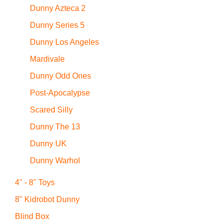
Dunny Azteca 2
Dunny Series 5
Dunny Los Angeles
Mardivale
Dunny Odd Ones
Post-Apocalypse
Scared Silly
Dunny The 13
Dunny UK
Dunny Warhol
4" - 8" Toys
8" Kidrobot Dunny
Blind Box