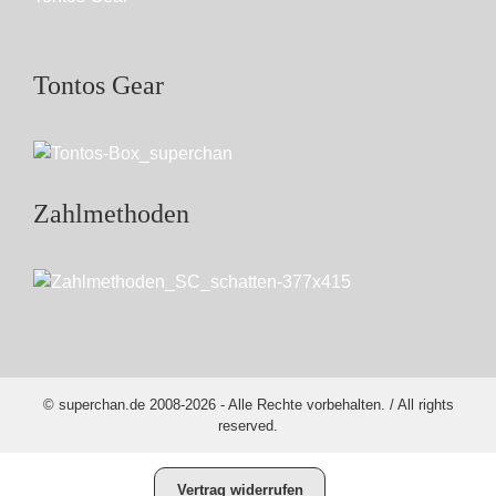
Tontos Gear
Zahlmethoden
© superchan.de 2008-2026 - Alle Rechte vorbehalten. / All rights
reserved.
Vertrag widerrufen