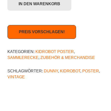
IN DEN WARENKORB
PREIS VORSCHLAGEN!
KATEGORIEN:
KIDROBOT POSTER
,
SAMMLERECKE
,
ZUBEHÖR & MERCHANDISE
SCHLAGWÖRTER:
DUNNY
,
KIDROBOT
,
POSTER
,
VINTAGE