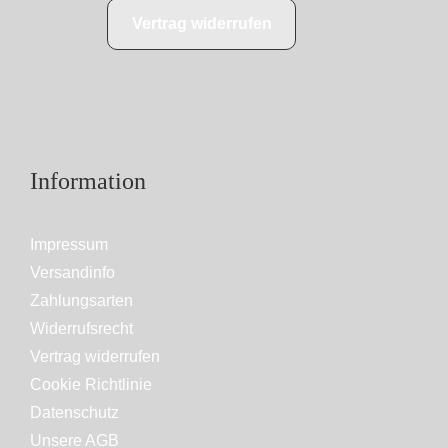
Vertrag widerrufen
Information
Impressum
Versandinfo
Zahlungsarten
Widerrufsrecht
Vertrag widerrufen
Cookie Richtlinie
Datenschutz
Unsere AGB