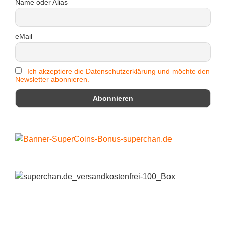
Name oder Alias
eMail
Ich akzeptiere die Datenschutzerklärung und möchte den
Newsletter abonnieren.