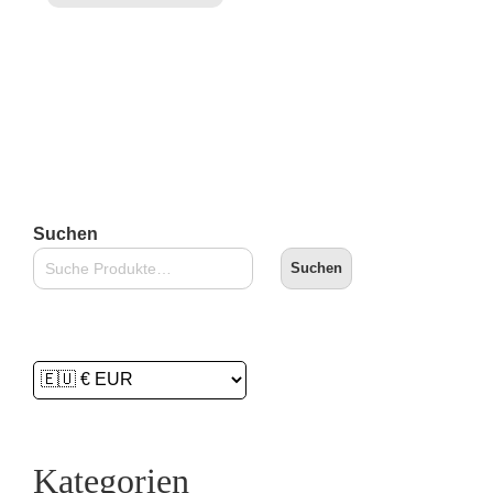
Suchen
Suchen
Kategorien