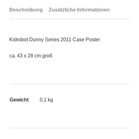
Beschreibung
Zusätzliche Informationen
Kidrobot Dunny Series 2011 Case Poster
ca. 43 x 28 cm groß
Gewicht
0,1 kg