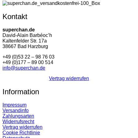
Kontakt
superchan.de
David-Alain Barbéoc’h
Kaltenfelder Str. 17a
38667 Bad Harzburg
+49 (0)53 22 – 98 76 03
+49 (0)177 – 89 00 514
info@superchan.de
Vertrag widerrufen
Information
Impressum
Versandinfo
Zahlungsarten
Widerrufsrecht
Vertrag widerrufen
Cookie Richtlinie