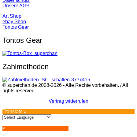
Datenschutz
Unsere AGB
Art Shop
ebay Shop
Tontos Gear
Tontos Gear
Zahlmethoden
© superchan.de 2008-2026 - Alle Rechte vorbehalten. / All
rights reserved.
Vertrag widerrufen
Translate »
×