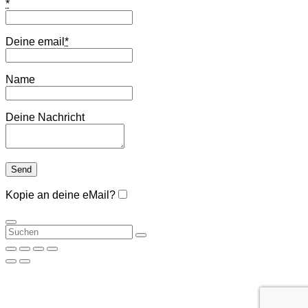
*
Deine email
*
Name
Deine Nachricht
Kopie an deine eMail?