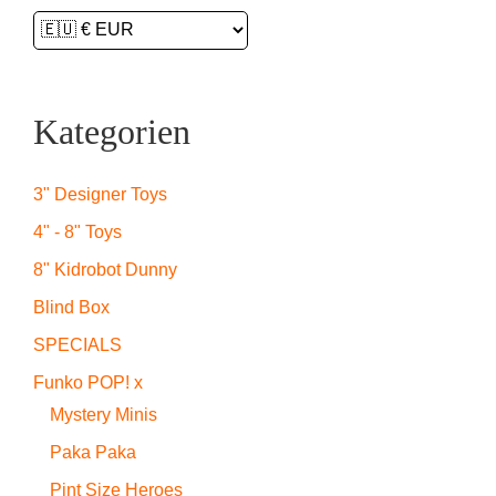
Kategorien
3" Designer Toys
4" - 8" Toys
8" Kidrobot Dunny
Blind Box
SPECIALS
Funko POP! x
Mystery Minis
Paka Paka
Pint Size Heroes