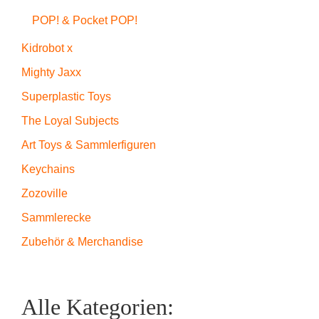
POP! & Pocket POP!
Kidrobot x
Mighty Jaxx
Superplastic Toys
The Loyal Subjects
Art Toys & Sammlerfiguren
Keychains
Zozoville
Sammlerecke
Zubehör & Merchandise
Alle Kategorien: