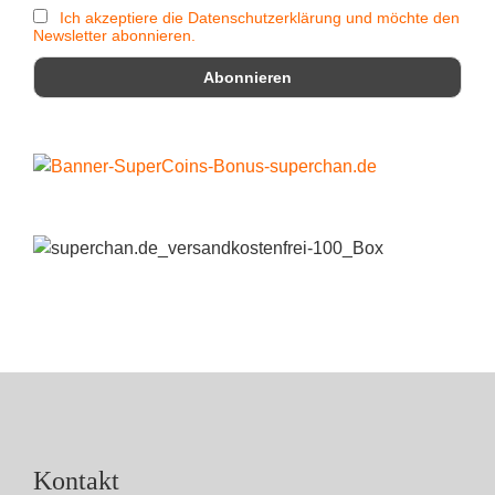
Ich akzeptiere die Datenschutzerklärung und möchte den
Newsletter abonnieren.
Kontakt