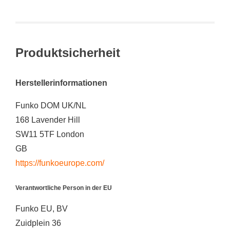
Produktsicherheit
Herstellerinformationen
Funko DOM UK/NL
168 Lavender Hill
SW11 5TF London
GB
https://funkoeurope.com/
Verantwortliche Person in der EU
Funko EU, BV
Zuidplein 36