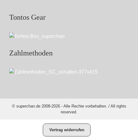
Tontos Gear
Zahlmethoden
© superchan.de 2008-2026 - Alle Rechte vorbehalten. / All rights
reserved.
Vertrag widerrufen