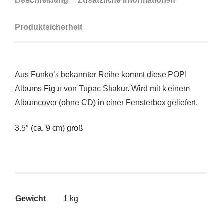
Beschreibung
Zusätzliche Informationen
Produktsicherheit
Aus Funko’s bekannter Reihe kommt diese POP!
Albums Figur von Tupac Shakur. Wird mit kleinem
Albumcover (ohne CD) in einer Fensterbox geliefert.
3.5″ (ca. 9 cm) groß
Gewicht
1 kg