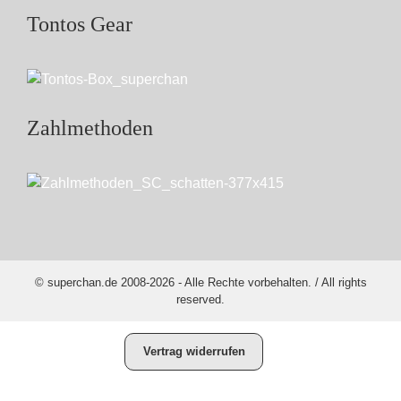
Tontos Gear
Zahlmethoden
© superchan.de 2008-2026 - Alle Rechte vorbehalten. / All rights
reserved.
Vertrag widerrufen