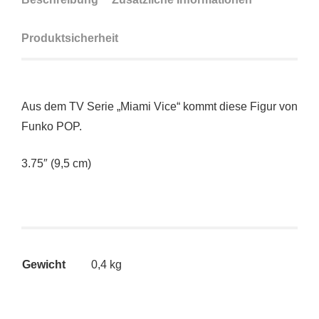
Produktsicherheit
Aus dem TV Serie „Miami Vice“ kommt diese Figur von
Funko POP.
3.75″ (9,5 cm)
Gewicht
0,4 kg