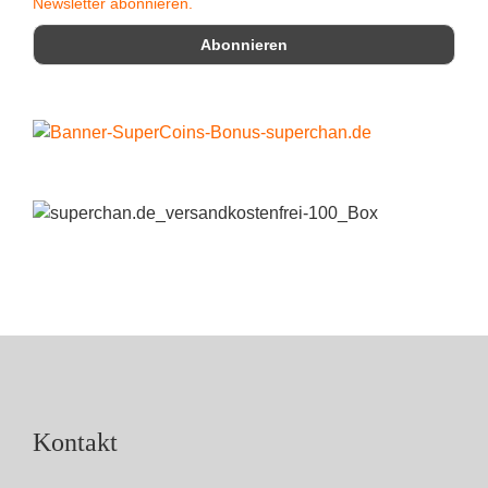
Newsletter abonnieren.
Kontakt