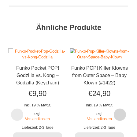
Ähnliche Produkte
Funko Pocket POP!
Funko POP! Killer Klowns
Godzilla vs. Kong –
from Outer Space – Baby
Godzilla (Keychain)
Klown (#1422)
€
9,90
€
24,90
inkl. 19 % MwSt.
inkl. 19 % MwSt.
zzgl.
zzgl.
Versandkosten
Versandkosten
Lieferzeit:
2-3 Tage
Lieferzeit:
2-3 Tage