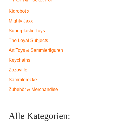
Kidrobot x
Mighty Jaxx
Superplastic Toys
The Loyal Subjects
Art Toys & Sammlerfiguren
Keychains
Zozoville
Sammlerecke
Zubehör & Merchandise
Alle Kategorien: