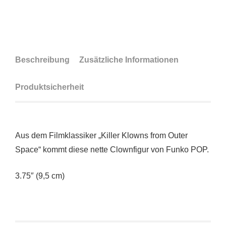
Beschreibung
Zusätzliche Informationen
Produktsicherheit
Aus dem Filmklassiker „Killer Klowns from Outer
Space“ kommt diese nette Clownfigur von Funko POP.
3.75″ (9,5 cm)