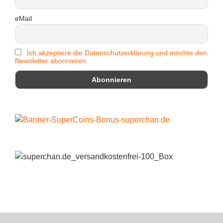
eMail
Ich akzeptiere die Datenschutzerklärung und möchte den
Newsletter abonnieren.