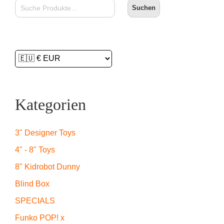
Suchen
Kategorien
3" Designer Toys
4" - 8" Toys
8" Kidrobot Dunny
Blind Box
SPECIALS
Funko POP! x