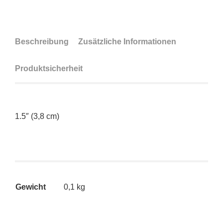
Beschreibung
Zusätzliche Informationen
Produktsicherheit
1.5″ (3,8 cm)
Gewicht
0,1 kg