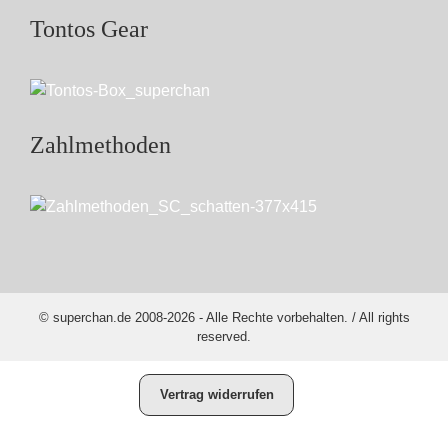
Tontos Gear
Zahlmethoden
© superchan.de 2008-2026 - Alle Rechte vorbehalten. / All rights
reserved.
Vertrag widerrufen