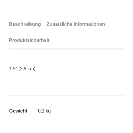
Beschreibung
Zusätzliche Informationen
Produktsicherheit
1.5″ (3,8 cm)
Gewicht
0,1 kg