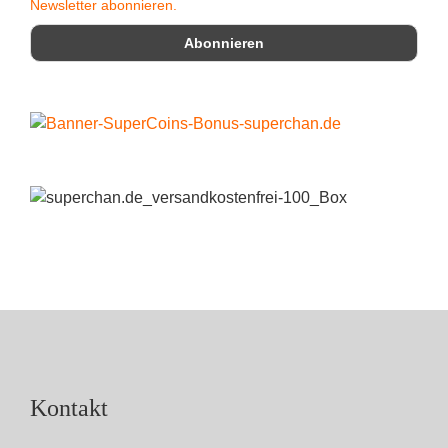
Newsletter abonnieren.
Kontakt