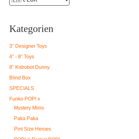
Kategorien
3" Designer Toys
4" - 8" Toys
8" Kidrobot Dunny
Blind Box
SPECIALS
Funko POP! x
Mystery Minis
Paka Paka
Pint Size Heroes