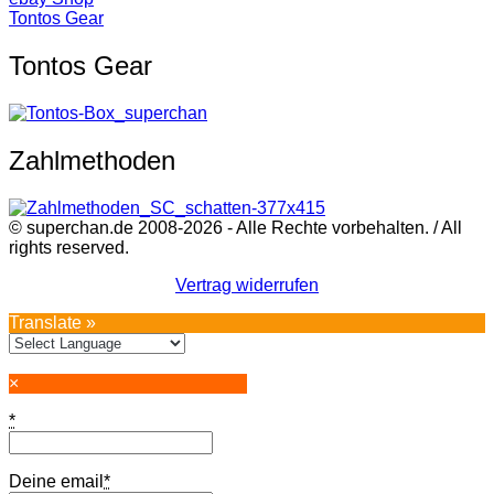
Tontos Gear
Tontos Gear
Zahlmethoden
© superchan.de 2008-2026 - Alle Rechte vorbehalten. / All
rights reserved.
Vertrag widerrufen
Translate »
×
*
Deine email
*