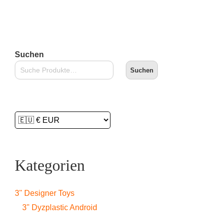
In den Warenkorb
Suchen
Suchen
Kategorien
3" Designer Toys
3" Dyzplastic Android