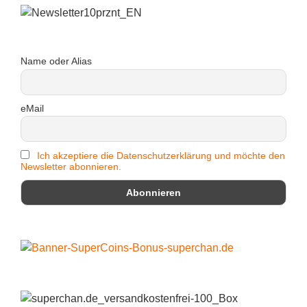
Name oder Alias
eMail
Ich akzeptiere die Datenschutzerklärung und möchte den
Newsletter abonnieren.