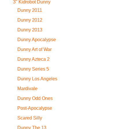
3" Kidrobot Dunny
Dunny 2011
Dunny 2012
Dunny 2013
Dunny Apocalypse
Dunny Art of War
Dunny Azteca 2
Dunny Series 5
Dunny Los Angeles
Mardivale
Dunny Odd Ones
Post-Apocalypse
Scared Silly
Dunny The 13