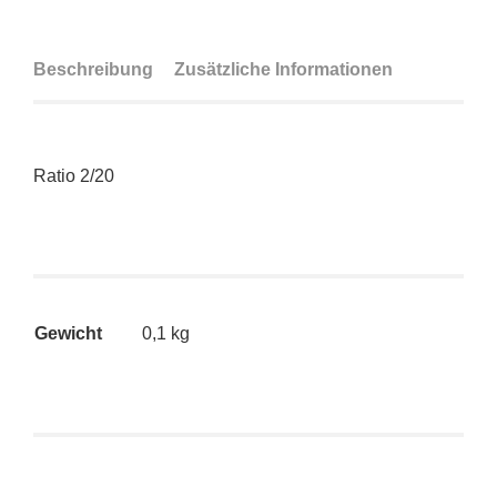
Beschreibung
Zusätzliche Informationen
Ratio 2/20
Gewicht
0,1 kg