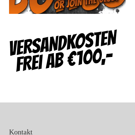
Kontakt