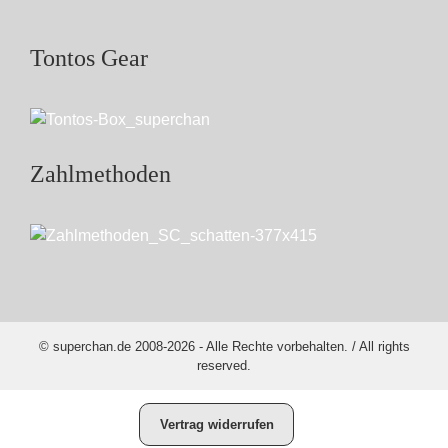
Tontos Gear
Zahlmethoden
© superchan.de 2008-2026 - Alle Rechte vorbehalten. / All rights
reserved.
Vertrag widerrufen