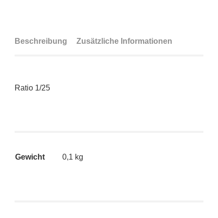
Beschreibung
Zusätzliche Informationen
Ratio 1/25
Gewicht
0,1 kg