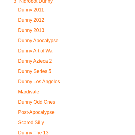
3" Kidrobot Dunny
Dunny 2011
Dunny 2012
Dunny 2013
Dunny Apocalypse
Dunny Art of War
Dunny Azteca 2
Dunny Series 5
Dunny Los Angeles
Mardivale
Dunny Odd Ones
Post-Apocalypse
Scared Silly
Dunny The 13