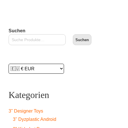
In den Warenkorb
Suchen
Suchen
Kategorien
3" Designer Toys
3" Dyzplastic Android