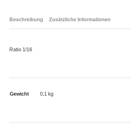
Beschreibung
Zusätzliche Informationen
Ratio 1/16
Gewicht
0,1 kg