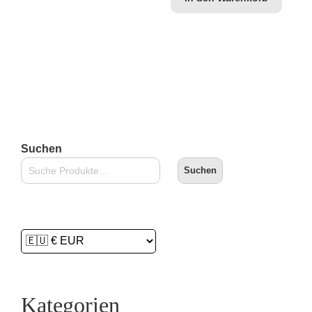
Suchen
Suchen
Kategorien