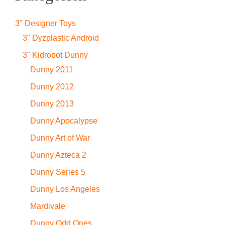
3" Designer Toys
3" Dyzplastic Android
3" Kidrobot Dunny
Dunny 2011
Dunny 2012
Dunny 2013
Dunny Apocalypse
Dunny Art of War
Dunny Azteca 2
Dunny Series 5
Dunny Los Angeles
Mardivale
Dunny Odd Ones