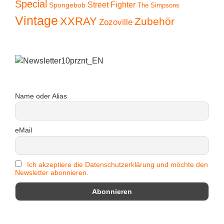
Special
Street Fighter
Spongebob
The Simpsons
Vintage
XXRAY
Zubehör
Zozoville
Name oder Alias
eMail
Ich akzeptiere die Datenschutzerklärung und möchte den
Newsletter abonnieren.