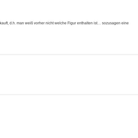
kauft, d.h. man weiß vorher nicht welche Figur enthalten ist… sozusagen eine