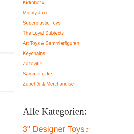
Kidrobot x
Mighty Jaxx
Superplastic Toys
The Loyal Subjects
Art Toys & Sammlerfiguren
Keychains
Zozoville
Sammlerecke
Zubehör & Merchandise
Alle Kategorien:
3" Designer Toys
3"