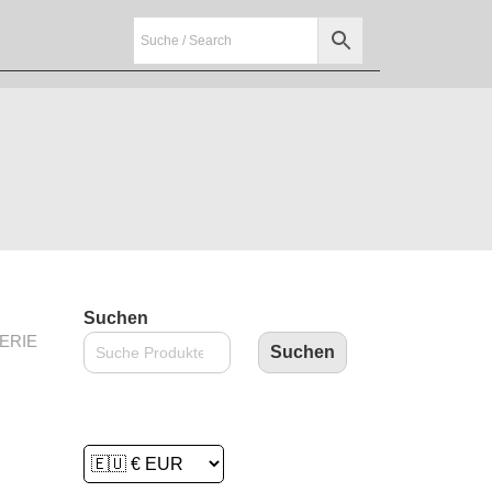
Suchen
ERIE
Suchen