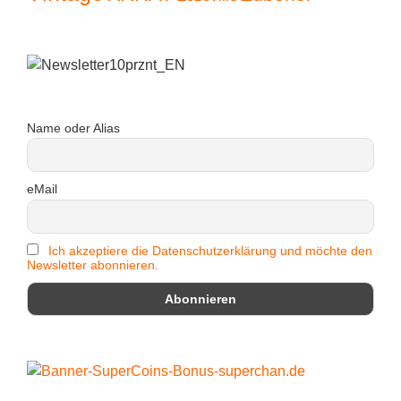
Name oder Alias
eMail
Ich akzeptiere die Datenschutzerklärung und möchte den
Newsletter abonnieren.