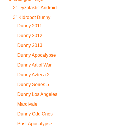
3" Dyzplastic Android
3" Kidrobot Dunny
Dunny 2011
Dunny 2012
Dunny 2013
Dunny Apocalypse
Dunny Art of War
Dunny Azteca 2
Dunny Series 5
Dunny Los Angeles
Mardivale
Dunny Odd Ones
Post-Apocalypse