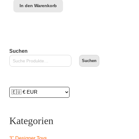
In den Warenkorb
Suchen
Suchen
Kategorien
3" Designer Toys