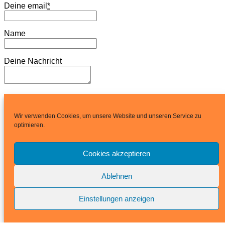
Deine email
*
Name
Deine Nachricht
Wir verwenden Cookies, um unsere Website und unseren Service zu
Kopie an deine eMail?
optimieren.
Cookies akzeptieren
Ablehnen
Einstellungen anzeigen