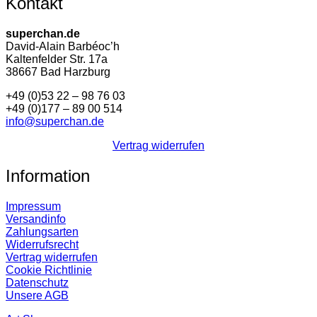
Kontakt
superchan.de
David-Alain Barbéoc’h
Kaltenfelder Str. 17a
38667 Bad Harzburg
+49 (0)53 22 – 98 76 03
+49 (0)177 – 89 00 514
info@superchan.de
Vertrag widerrufen
Information
Impressum
Versandinfo
Zahlungsarten
Widerrufsrecht
Vertrag widerrufen
Cookie Richtlinie
Datenschutz
Unsere AGB