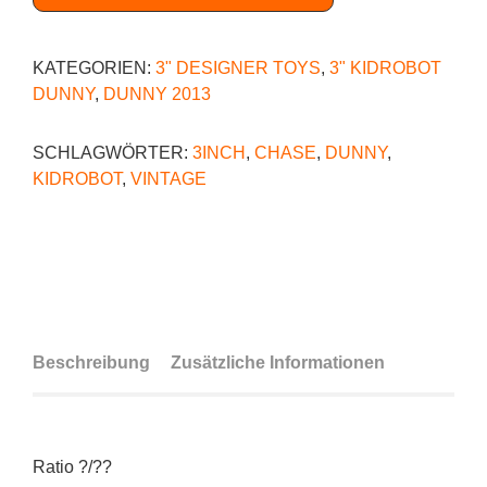
KATEGORIEN:
3" DESIGNER TOYS
,
3" KIDROBOT
DUNNY
,
DUNNY 2013
SCHLAGWÖRTER:
3INCH
,
CHASE
,
DUNNY
,
KIDROBOT
,
VINTAGE
Beschreibung
Zusätzliche Informationen
Ratio ?/??