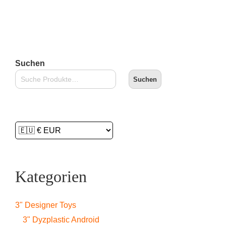
In den Warenkorb
Suchen
Suchen
Kategorien
3" Designer Toys
3" Dyzplastic Android