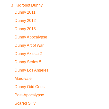
3" Kidrobot Dunny
Dunny 2011
Dunny 2012
Dunny 2013
Dunny Apocalypse
Dunny Art of War
Dunny Azteca 2
Dunny Series 5
Dunny Los Angeles
Mardivale
Dunny Odd Ones
Post-Apocalypse
Scared Silly