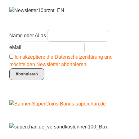
Name oder Alias
eMail
Ich akzeptiere die Datenschutzerklärung und
möchte den Newsletter abonnieren.