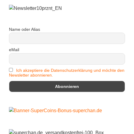
Name oder Alias
eMail
Ich akzeptiere die Datenschutzerklärung und möchte den
Newsletter abonnieren.