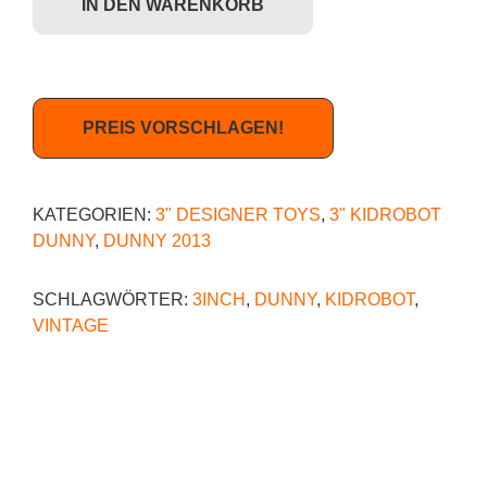
IN DEN WARENKORB
PREIS VORSCHLAGEN!
KATEGORIEN:
3" DESIGNER TOYS
,
3" KIDROBOT
DUNNY
,
DUNNY 2013
SCHLAGWÖRTER:
3INCH
,
DUNNY
,
KIDROBOT
,
VINTAGE