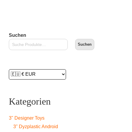
In den Warenkorb
Suchen
Suchen
Kategorien
3" Designer Toys
3" Dyzplastic Android