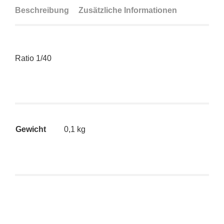
Beschreibung
Zusätzliche Informationen
Ratio 1/40
Gewicht
0,1 kg