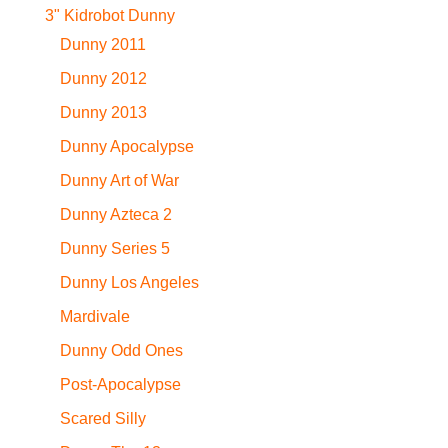
3" Kidrobot Dunny
Dunny 2011
Dunny 2012
Dunny 2013
Dunny Apocalypse
Dunny Art of War
Dunny Azteca 2
Dunny Series 5
Dunny Los Angeles
Mardivale
Dunny Odd Ones
Post-Apocalypse
Scared Silly