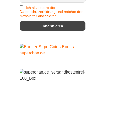
Ich akzeptiere die
Datenschutzerklärung und möchte den
Newsletter abonnieren.