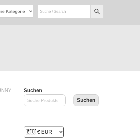
UNNY
Suchen
Suchen