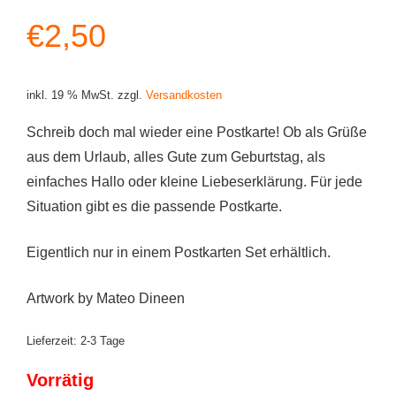
€
2,50
inkl. 19 % MwSt.
zzgl.
Versandkosten
Schreib doch mal wieder eine Postkarte! Ob als Grüße
aus dem Urlaub, alles Gute zum Geburtstag, als
einfaches Hallo oder kleine Liebeserklärung. Für jede
Situation gibt es die passende Postkarte.
Eigentlich nur in einem Postkarten Set erhältlich.
Artwork by Mateo Dineen
Lieferzeit:
2-3 Tage
Vorrätig