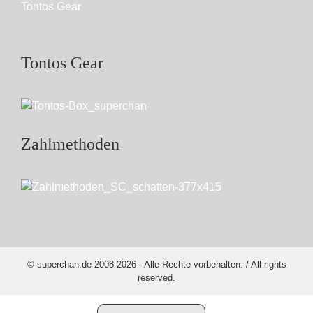
Tontos Gear
Tontos Gear
Zahlmethoden
© superchan.de 2008-2026 - Alle Rechte vorbehalten. / All rights
reserved.