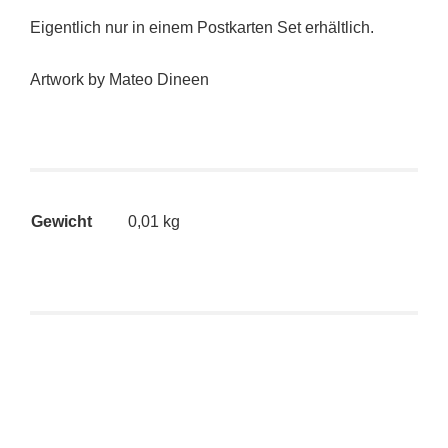
Eigentlich nur in einem Postkarten Set erhältlich.
Artwork by Mateo Dineen
Gewicht
0,01 kg