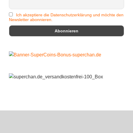
Ich akzeptiere die Datenschutzerklärung und möchte den
Newsletter abonnieren.