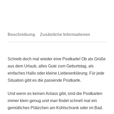
Beschreibung
Zusätzliche Informationen
Schreib doch mal wieder eine Postkarte! Ob als Grüße
aus dem Urlaub, alles Gute zum Geburtstag, als
einfaches Hallo oder kleine Liebeserklärung. Für jede
Situation gibt es die passende Postkarte.
Und wenn es keinen Anlass gibt, sind die Postkarten
immer klein genug und man findet schnell mal ein
gemütliches Plätzchen am Kühlschrank oder im Bad.