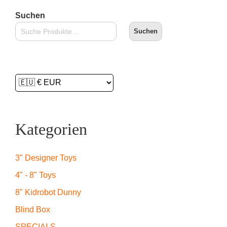
Suchen
Suchen
Kategorien
3" Designer Toys
4" - 8" Toys
8" Kidrobot Dunny
Blind Box
SPECIALS