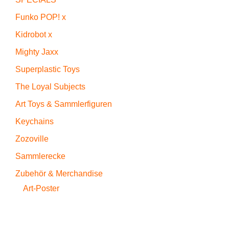
Funko POP! x
Kidrobot x
Mighty Jaxx
Superplastic Toys
The Loyal Subjects
Art Toys & Sammlerfiguren
Keychains
Zozoville
Sammlerecke
Zubehör & Merchandise
Art-Poster