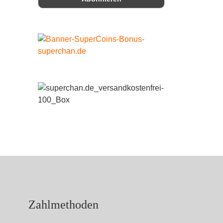
Zahlmethoden