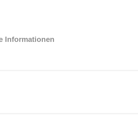
e Informationen