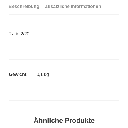
Beschreibung
Zusätzliche Informationen
Ratio 2/20
Gewicht
0,1 kg
Ähnliche Produkte