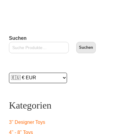
Suchen
Suchen
Kategorien
3" Designer Toys
4" - 8" Toys