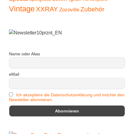
Vintage
XXRAY
Zubehör
Zozoville
Name oder Alias
eMail
Ich akzeptiere die Datenschutzerklärung und möchte den
Newsletter abonnieren.