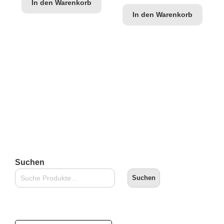
In den Warenkorb
In den Warenkorb
Suchen
Suchen