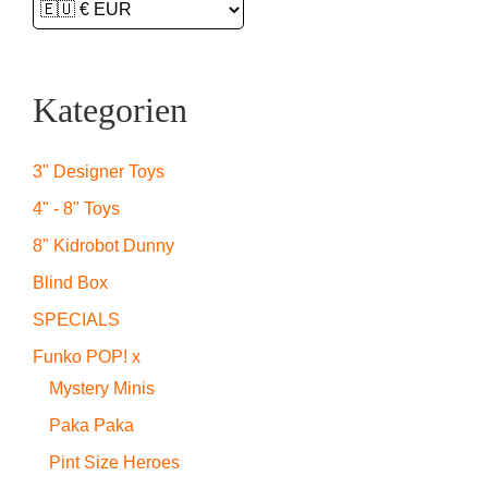
Kategorien
3" Designer Toys
4" - 8" Toys
8" Kidrobot Dunny
Blind Box
SPECIALS
Funko POP! x
Mystery Minis
Paka Paka
Pint Size Heroes