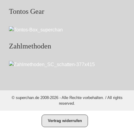
Tontos Gear
Zahlmethoden
© superchan.de 2008-2026 - Alle Rechte vorbehalten. / All rights
reserved.
Vertrag widerrufen