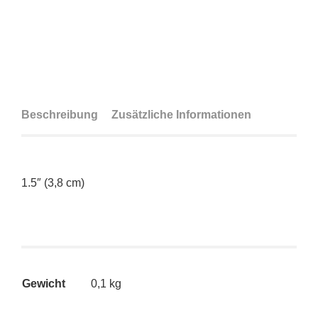
Beschreibung
Zusätzliche Informationen
1.5″ (3,8 cm)
Gewicht
0,1 kg