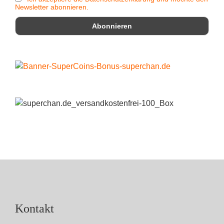
Newsletter abonnieren.
Kontakt