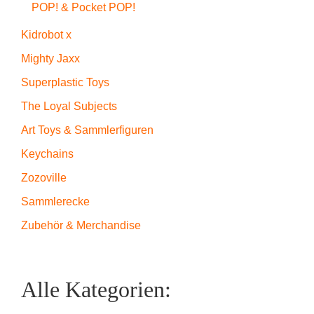
POP! & Pocket POP!
Kidrobot x
Mighty Jaxx
Superplastic Toys
The Loyal Subjects
Art Toys & Sammlerfiguren
Keychains
Zozoville
Sammlerecke
Zubehör & Merchandise
Alle Kategorien: