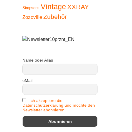
Vintage
XXRAY
Simpsons
Zubehör
Zozoville
Name oder Alias
eMail
Ich akzeptiere die
Datenschutzerklärung und möchte den
Newsletter abonnieren.