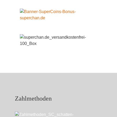
Zahlmethoden