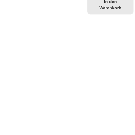
In den
Warenkorb