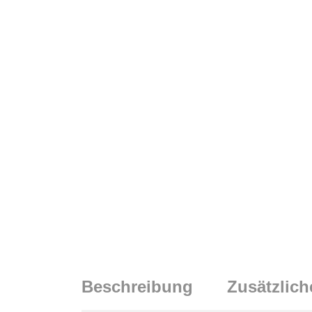
Beschreibung
Zusätzlich