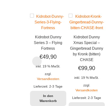
Kidrobot Dunny
Kidrobot Dunny
Series 3 – Flying
Xmas Special –
Fortress
Gingerbread Dunny
by Kronk (bitten)
€
49,90
CHASE
inkl. 19 % MwSt.
€
99,90
zzgl.
inkl. 19 % MwSt.
Versandkosten
zzgl.
Lieferzeit:
2-3 Tage
Versandkosten
In den
Lieferzeit:
2-3 Tage
Warenkorb