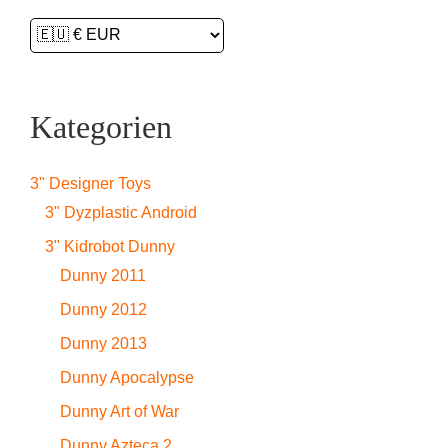
Kategorien
3" Designer Toys
3" Dyzplastic Android
3" Kidrobot Dunny
Dunny 2011
Dunny 2012
Dunny 2013
Dunny Apocalypse
Dunny Art of War
Dunny Azteca 2