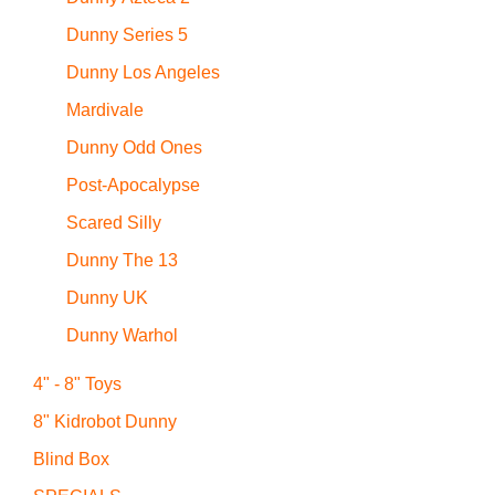
Dunny Series 5
Dunny Los Angeles
Mardivale
Dunny Odd Ones
Post-Apocalypse
Scared Silly
Dunny The 13
Dunny UK
Dunny Warhol
4" - 8" Toys
8" Kidrobot Dunny
Blind Box