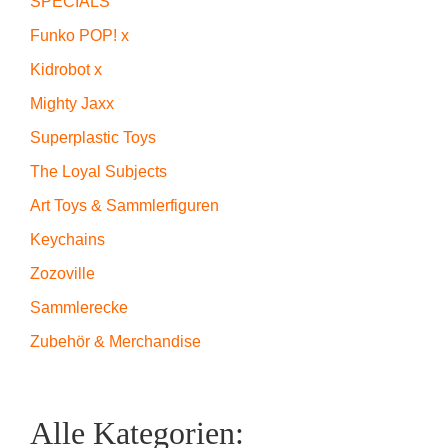
SPECIALS
Funko POP! x
Kidrobot x
Mighty Jaxx
Superplastic Toys
The Loyal Subjects
Art Toys & Sammlerfiguren
Keychains
Zozoville
Sammlerecke
Zubehör & Merchandise
Alle Kategorien: