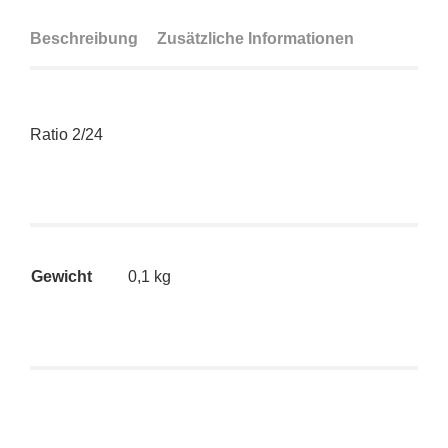
Beschreibung
Zusätzliche Informationen
Ratio 2/24
Gewicht
0,1 kg