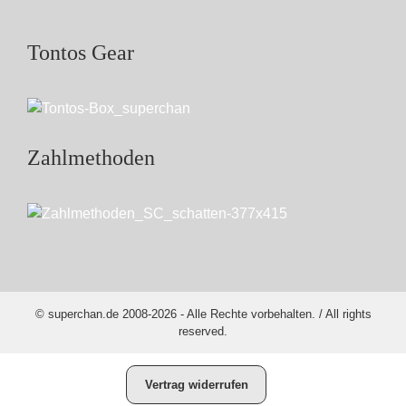
Tontos Gear
Zahlmethoden
© superchan.de 2008-2026 - Alle Rechte vorbehalten. / All rights
reserved.
Vertrag widerrufen