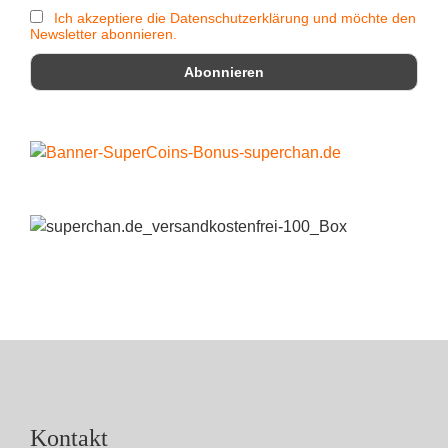
Ich akzeptiere die Datenschutzerklärung und möchte den
Newsletter abonnieren.
Kontakt