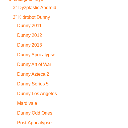
3" Dyzplastic Android
3" Kidrobot Dunny
Dunny 2011
Dunny 2012
Dunny 2013
Dunny Apocalypse
Dunny Art of War
Dunny Azteca 2
Dunny Series 5
Dunny Los Angeles
Mardivale
Dunny Odd Ones
Post-Apocalypse