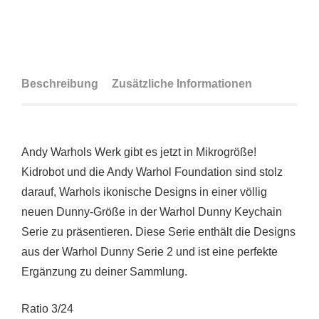
Beschreibung
Zusätzliche Informationen
Andy Warhols Werk gibt es jetzt in Mikrogröße!
Kidrobot und die Andy Warhol Foundation sind stolz
darauf, Warhols ikonische Designs in einer völlig
neuen Dunny-Größe in der Warhol Dunny Keychain
Serie zu präsentieren. Diese Serie enthält die Designs
aus der Warhol Dunny Serie 2 und ist eine perfekte
Ergänzung zu deiner Sammlung.
Ratio 3/24