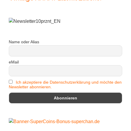
Name oder Alias
eMail
Ich akzeptiere die Datenschutzerklärung und möchte den
Newsletter abonnieren.