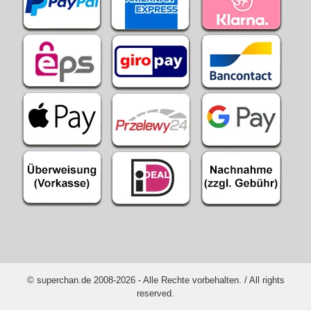
© superchan.de 2008-2026 - Alle Rechte vorbehalten. / All rights
reserved.