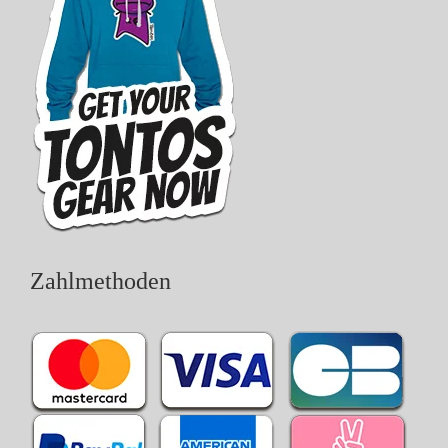
Zahlmethoden