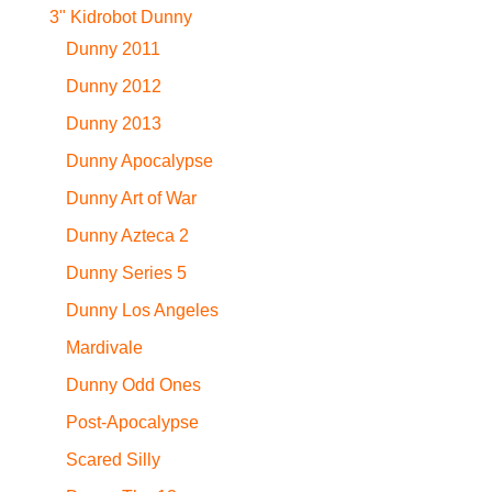
3" Kidrobot Dunny
Dunny 2011
Dunny 2012
Dunny 2013
Dunny Apocalypse
Dunny Art of War
Dunny Azteca 2
Dunny Series 5
Dunny Los Angeles
Mardivale
Dunny Odd Ones
Post-Apocalypse
Scared Silly