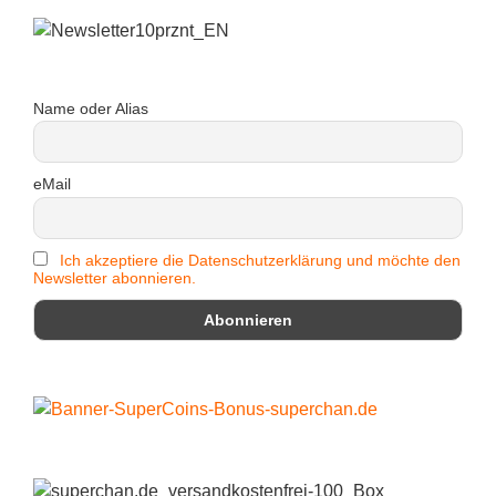
Name oder Alias
eMail
Ich akzeptiere die Datenschutzerklärung und möchte den
Newsletter abonnieren.