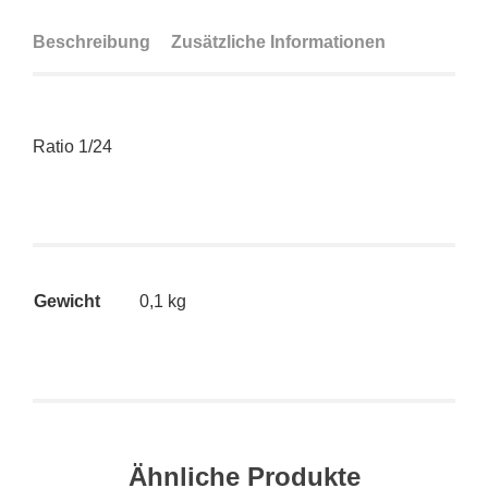
Beschreibung
Zusätzliche Informationen
Ratio 1/24
Gewicht
0,1 kg
Ähnliche Produkte