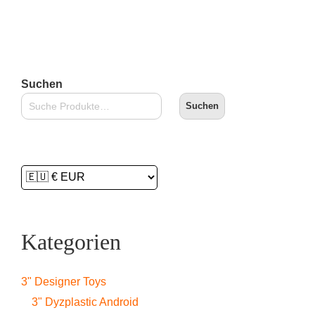
Suchen
Suchen
Kategorien
3" Designer Toys
3" Dyzplastic Android