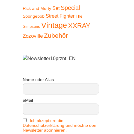
Special
Set
Rick and Morty
Street Fighter
Spongebob
The
Vintage
XXRAY
Simpsons
Zubehör
Zozoville
Name oder Alias
eMail
Ich akzeptiere die
Datenschutzerklärung und möchte den
Newsletter abonnieren.