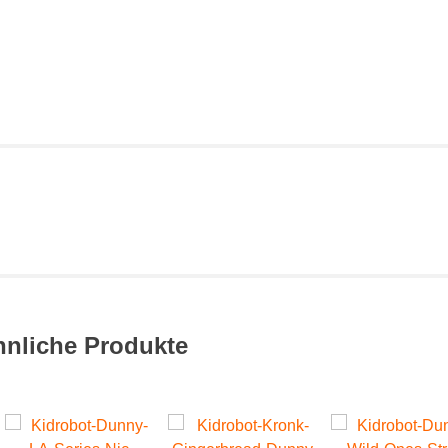
hnliche Produkte