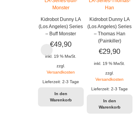
Kidrobot Dunny LA
Kidrobot Dunny LA
(Los Angeles) Series
(Los Angeles) Series
– Buff Monster
– Thomas Han
(Painkiller)
€
49,90
€
29,90
inkl. 19 % MwSt.
inkl. 19 % MwSt.
zzgl.
Versandkosten
zzgl.
Versandkosten
Lieferzeit:
2-3 Tage
Lieferzeit:
2-3 Tage
In den
Warenkorb
In den
Warenkorb