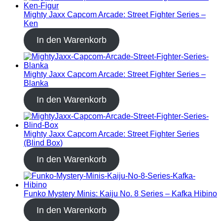
Mighty Jaxx Capcom Arcade: Street Fighter Series –
Ken
In den Warenkorb
Mighty Jaxx Capcom Arcade: Street Fighter Series –
Blanka
In den Warenkorb
Mighty Jaxx Capcom Arcade: Street Fighter Series
(Blind Box)
In den Warenkorb
Funko Mystery Minis: Kaiju No. 8 Series – Kafka Hibino
In den Warenkorb