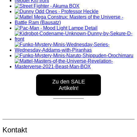
Zu den SALE
Artikeln!
Kontakt