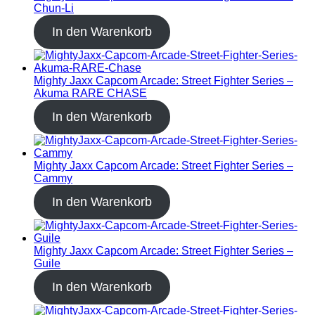
Chun-Li
In den Warenkorb
Mighty Jaxx Capcom Arcade: Street Fighter Series –
Akuma RARE CHASE
In den Warenkorb
Mighty Jaxx Capcom Arcade: Street Fighter Series –
Cammy
In den Warenkorb
Mighty Jaxx Capcom Arcade: Street Fighter Series –
Guile
In den Warenkorb