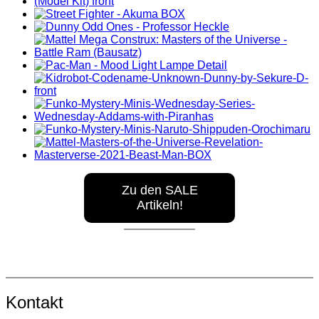
Zu den SALE
Artikeln!
Kontakt