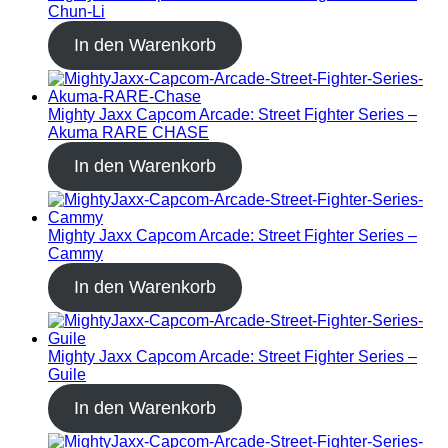
Chun-Li
In den Warenkorb
Mighty Jaxx Capcom Arcade: Street Fighter Series –
Akuma RARE CHASE
In den Warenkorb
Mighty Jaxx Capcom Arcade: Street Fighter Series –
Cammy
In den Warenkorb
Mighty Jaxx Capcom Arcade: Street Fighter Series –
Guile
In den Warenkorb