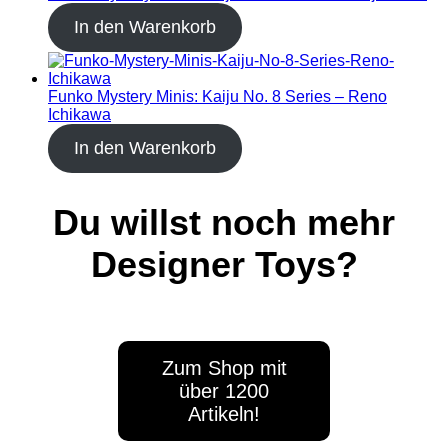
In den Warenkorb
Funko Mystery Minis: Kaiju No. 8 Series – Reno
Ichikawa
In den Warenkorb
Du willst noch mehr
Designer Toys?
Zum Shop mit
über 1200
Artikeln!