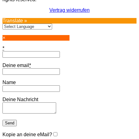
Vertrag widerrufen
Translate »
×
*
Deine email
*
Name
Deine Nachricht
Kopie an deine eMail?