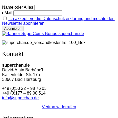
Name oder Alias
eMail
Ich akzeptiere die Datenschutzerklärung und möchte den
Newsletter abonnieren.
Kontakt
superchan.de
David-Alain Barbéoc’h
Kaltenfelder Str. 17a
38667 Bad Harzburg
+49 (0)53 22 – 98 76 03
+49 (0)177 – 89 00 514
info@superchan.de
Vertrag widerrufen