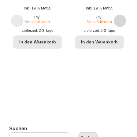
inkl. 19 % MwSt.
inkl. 19 % MwSt.
zzgl.
zzgl.
Versandkosten
Versandkosten
Lieferzeit:
2-3 Tage
Lieferzeit:
2-3 Tage
In den Warenkorb
In den Warenkorb
Suchen