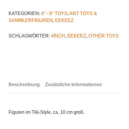
KATEGORIEN:
4" - 8" TOYS
,
ART TOYS &
SAMMLERFIGUREN
,
EEKEEZ
SCHLAGWÖRTER:
4INCH
,
EEKEEZ
,
OTHER TOYS
Beschreibung
Zusätzliche Informationen
Figuren im Tiki-Style, ca. 10 cm groß.