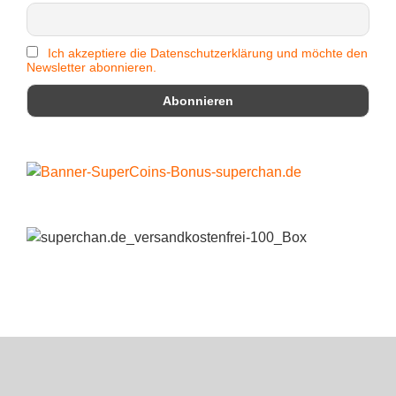
Ich akzeptiere die Datenschutzerklärung und möchte den
Newsletter abonnieren.