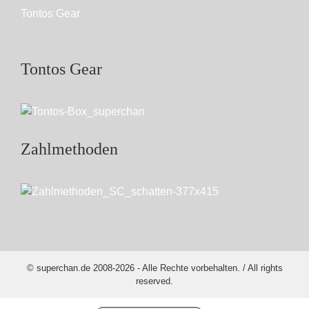
Tontos Gear
Tontos Gear
Zahlmethoden
© superchan.de 2008-2026 - Alle Rechte vorbehalten. / All rights
reserved.