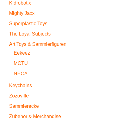
Kidrobot x
Mighty Jaxx
Superplastic Toys
The Loyal Subjects
Art Toys & Sammlerfiguren
Eekeez
MOTU
NECA
Keychains
Zozoville
Sammlerecke
Zubehör & Merchandise