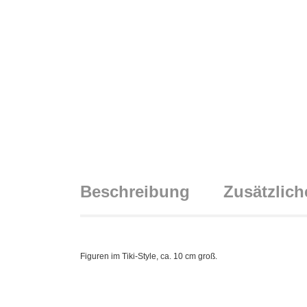
Beschreibung
Zusätzlich
Figuren im Tiki-Style, ca. 10 cm groß.