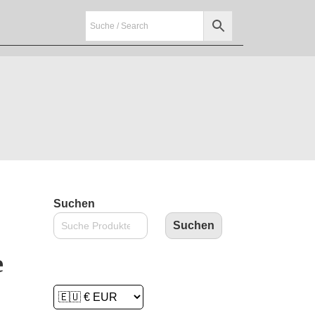
Suchen
Suchen
e