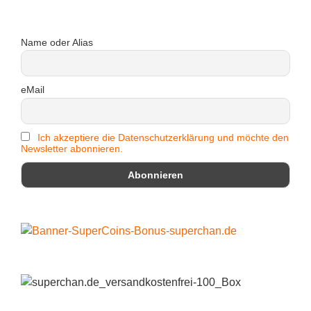
Name oder Alias
eMail
Ich akzeptiere die Datenschutzerklärung und möchte den
Newsletter abonnieren.