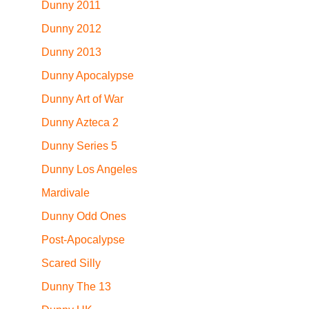
Dunny 2011
Dunny 2012
Dunny 2013
Dunny Apocalypse
Dunny Art of War
Dunny Azteca 2
Dunny Series 5
Dunny Los Angeles
Mardivale
Dunny Odd Ones
Post-Apocalypse
Scared Silly
Dunny The 13