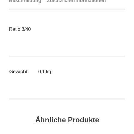
Beschreibung
Zusätzliche Informationen
Ratio 3/40
Gewicht
0,1 kg
Ähnliche Produkte