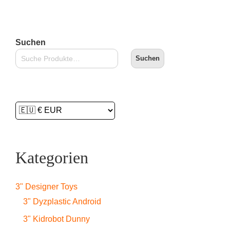
Suchen
Suchen
Kategorien
3" Designer Toys
3" Dyzplastic Android
3" Kidrobot Dunny