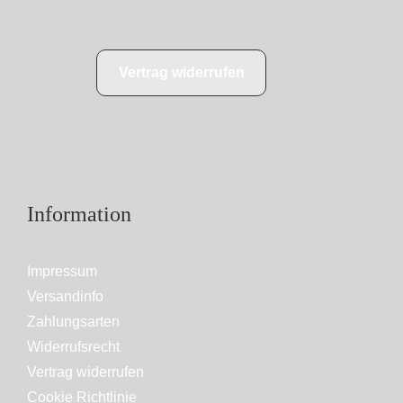
Vertrag widerrufen
Information
Impressum
Versandinfo
Zahlungsarten
Widerrufsrecht
Vertrag widerrufen
Cookie Richtlinie