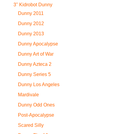
3" Kidrobot Dunny
Dunny 2011
Dunny 2012
Dunny 2013
Dunny Apocalypse
Dunny Art of War
Dunny Azteca 2
Dunny Series 5
Dunny Los Angeles
Mardivale
Dunny Odd Ones
Post-Apocalypse
Scared Silly