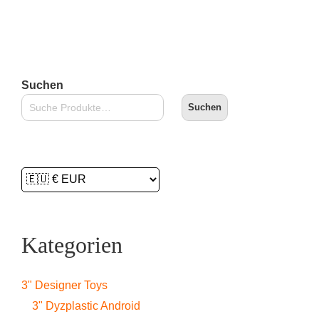
Suchen
Suchen
Kategorien
3" Designer Toys
3" Dyzplastic Android