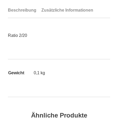
Beschreibung
Zusätzliche Informationen
Ratio 2/20
Gewicht
0,1 kg
Ähnliche Produkte