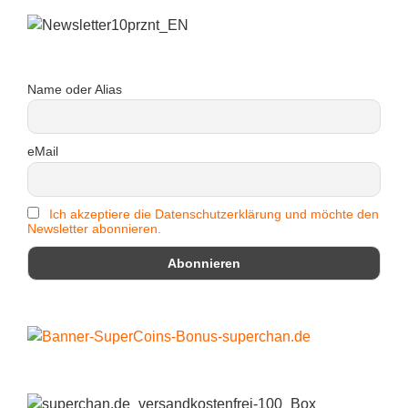
Name oder Alias
eMail
Ich akzeptiere die Datenschutzerklärung und möchte den
Newsletter abonnieren.