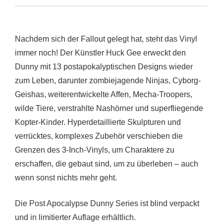
Nachdem sich der Fallout gelegt hat, steht das Vinyl
immer noch! Der Künstler Huck Gee erweckt den
Dunny mit 13 postapokalyptischen Designs wieder
zum Leben, darunter zombiejagende Ninjas, Cyborg-
Geishas, weiterentwickelte Affen, Mecha-Troopers,
wilde Tiere, verstrahlte Nashörner und superfliegende
Kopter-Kinder. Hyperdetaillierte Skulpturen und
verrücktes, komplexes Zubehör verschieben die
Grenzen des 3-Inch-Vinyls, um Charaktere zu
erschaffen, die gebaut sind, um zu überleben – auch
wenn sonst nichts mehr geht.
Die Post Apocalypse Dunny Series ist blind verpackt
und in limitierter Auflage erhältlich.