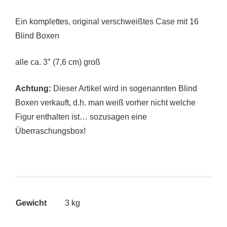
Ein komplettes, original verschweißtes Case mit 16
Blind Boxen
alle ca. 3″ (7,6 cm) groß
Achtung:
Dieser Artikel wird in sogenannten Blind
Boxen verkauft, d.h. man weiß vorher nicht welche
Figur enthalten ist… sozusagen eine
Überraschungsbox!
Gewicht
3 kg