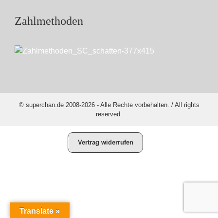
Zahlmethoden
© superchan.de 2008-2026 - Alle Rechte vorbehalten. / All rights
reserved.
Vertrag widerrufen
Translate »