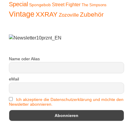
Special
Street Fighter
Spongebob
The Simpsons
Vintage
XXRAY
Zubehör
Zozoville
Name oder Alias
eMail
Ich akzeptiere die Datenschutzerklärung und möchte den
Newsletter abonnieren.