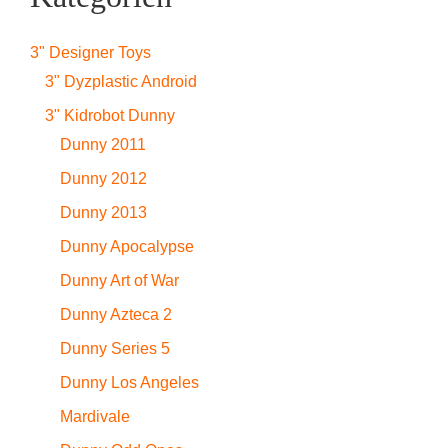
3" Designer Toys
3" Dyzplastic Android
3" Kidrobot Dunny
Dunny 2011
Dunny 2012
Dunny 2013
Dunny Apocalypse
Dunny Art of War
Dunny Azteca 2
Dunny Series 5
Dunny Los Angeles
Mardivale