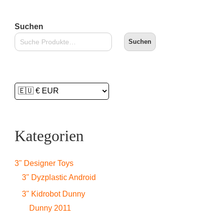
Suchen
Suchen
Kategorien
3" Designer Toys
3" Dyzplastic Android
3" Kidrobot Dunny
Dunny 2011