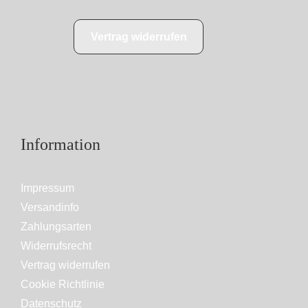
Vertrag widerrufen
Information
Impressum
Versandinfo
Zahlungsarten
Widerrufsrecht
Vertrag widerrufen
Cookie Richtlinie
Datenschutz