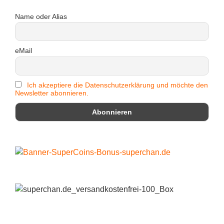
Name oder Alias
eMail
Ich akzeptiere die Datenschutzerklärung und möchte den
Newsletter abonnieren.