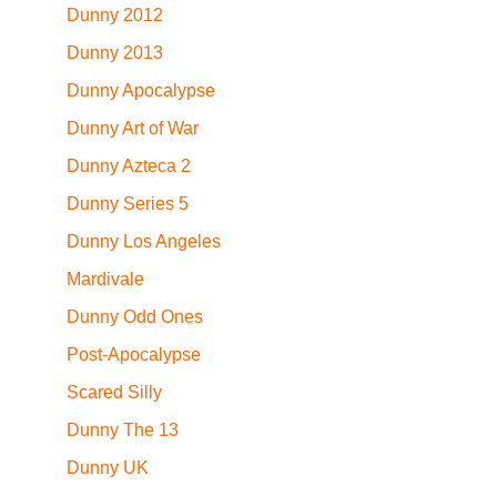
Dunny 2012
Dunny 2013
Dunny Apocalypse
Dunny Art of War
Dunny Azteca 2
Dunny Series 5
Dunny Los Angeles
Mardivale
Dunny Odd Ones
Post-Apocalypse
Scared Silly
Dunny The 13
Dunny UK